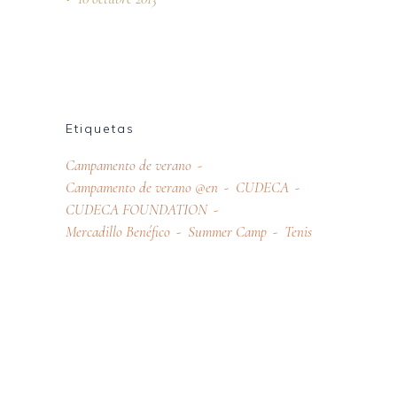
Etiquetas
Campamento de verano
Campamento de verano @en
CUDECA
CUDECA FOUNDATION
Mercadillo Benéfico
Summer Camp
Tenis