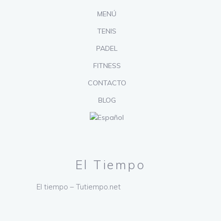
MENÚ
TENIS
PADEL
FITNESS
CONTACTO
BLOG
El Tiempo
El tiempo – Tutiempo.net