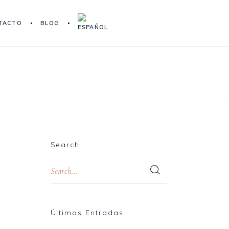
TACTO
BLOG
Search
Últimas Entradas