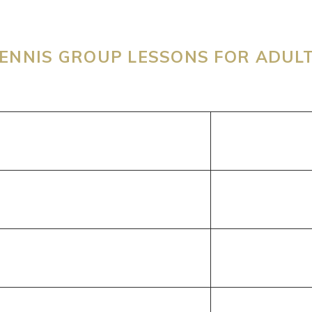
ENNIS GROUP LESSONS FOR ADUL