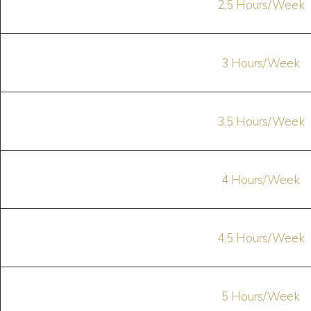
2,5 Hours/Week
3 Hours/Week
3,5 Hours/Week
4 Hours/Week
4,5 Hours/Week
5 Hours/Week