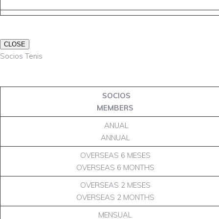
CLOSE
Socios Tenis
SOCIOS
MEMBERS
ANUAL
ANNUAL
OVERSEAS 6 MESES
OVERSEAS 6 MONTHS
OVERSEAS 2 MESES
OVERSEAS 2 MONTHS
MENSUAL