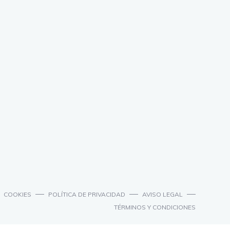
COOKIES
POLÍTICA DE PRIVACIDAD
AVISO LEGAL
TÉRMINOS Y CONDICIONES