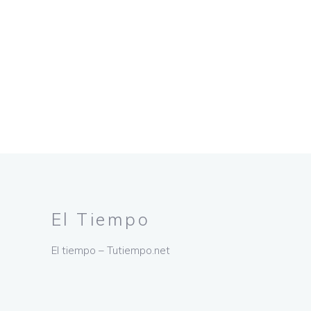
El Tiempo
El tiempo – Tutiempo.net