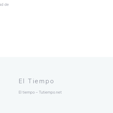
ad de
El Tiempo
El tiempo – Tutiempo.net