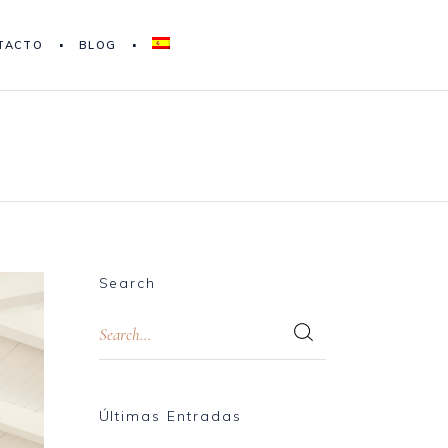
TACTO
BLOG
Search
Últimas Entradas