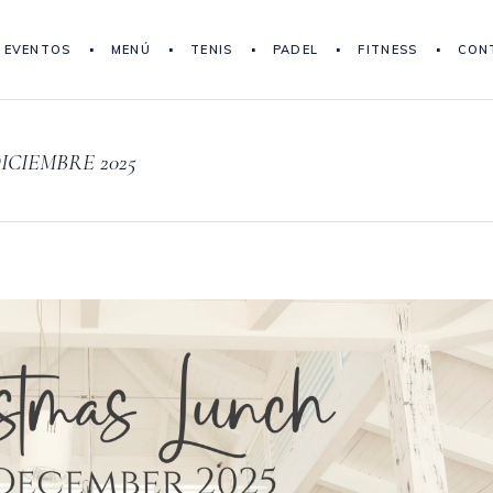
EVENTOS
MENÚ
TENIS
PADEL
FITNESS
CON
ICIEMBRE 2025