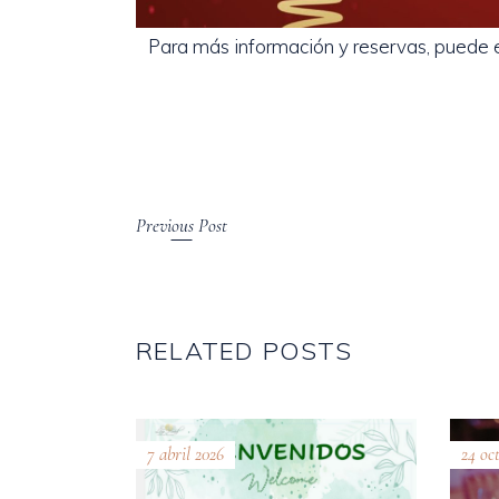
Para más información y reservas, puede
Previous Post
RELATED POSTS
7 abril 2026
24 oc