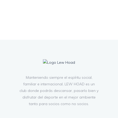
Manteniendo siempre el espíritu social,
familiar e internacional, LEW HOAD es un
club donde podrás descansar, pasarlo bien y
disfrutar del deporte en el mejor ambiente
tanto para socios como no socios.