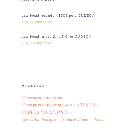
Lew Hoad recauda 4180€ para CUDECA
10 octubre 2013
Lew Hoad raises 2.416 € for CUDECA
10 octubre 2013
Etiquetas
Campamento de verano
Campamento de verano @en
CUDECA
CUDECA FOUNDATION
Mercadillo Benéfico
Summer Camp
Tenis