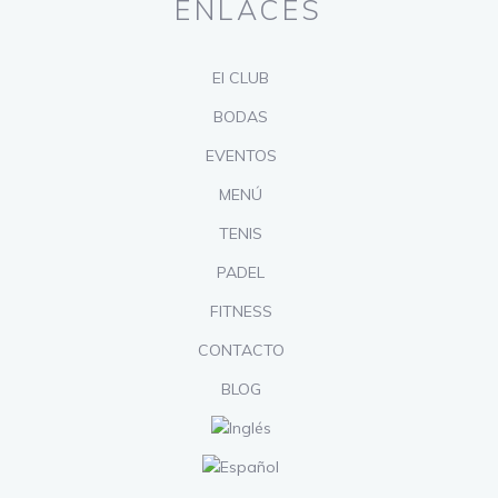
ENLACES
El CLUB
BODAS
EVENTOS
MENÚ
TENIS
PADEL
FITNESS
CONTACTO
BLOG