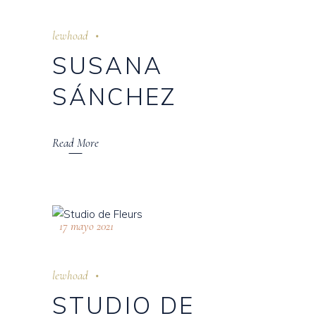
lewhoad
SUSANA
SÁNCHEZ
Read More
17 mayo 2021
lewhoad
STUDIO DE