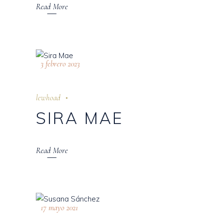
Read More
3 febrero 2023
lewhoad
SIRA MAE
Read More
17 mayo 2021