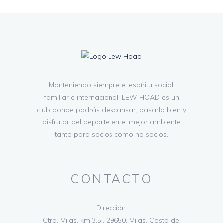
Manteniendo siempre el espíritu social,
familiar e internacional, LEW HOAD es un
club donde podrás descansar, pasarlo bien y
disfrutar del deporte en el mejor ambiente
tanto para socios como no socios.
CONTACTO
Dirección:
Ctra. Mijas, km.3.5., 29650, Mijas, Costa del