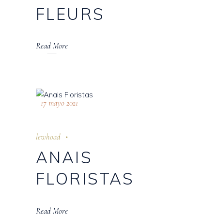
FLEURS
Read More
17 mayo 2021
lewhoad
ANAIS
FLORISTAS
Read More