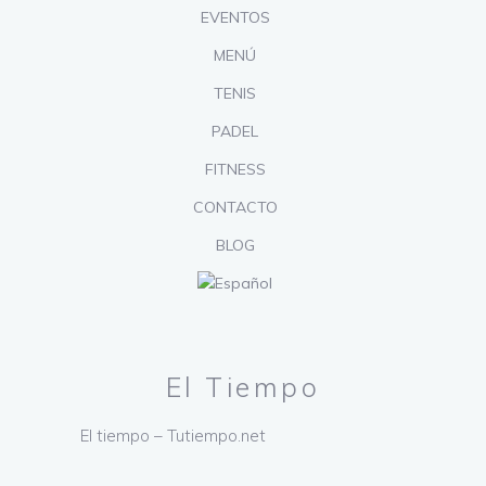
EVENTOS
MENÚ
TENIS
PADEL
FITNESS
CONTACTO
BLOG
El Tiempo
El tiempo – Tutiempo.net