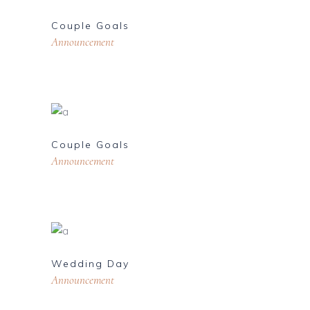
Couple Goals
Announcement
Couple Goals
Announcement
Wedding Day
Announcement