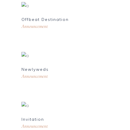
Offbeat Destination
Announcement
Newlyweds
Announcement
Invitation
Announcement