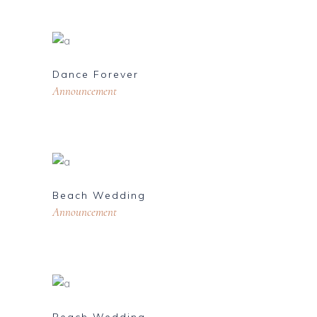
Dance Forever
Announcement
Beach Wedding
Announcement