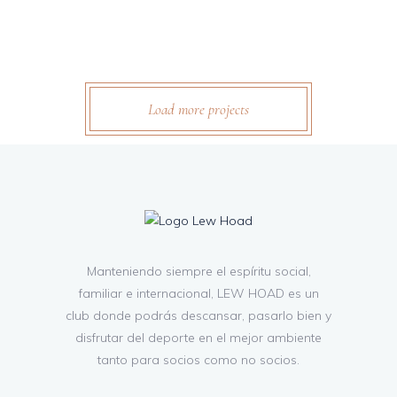
Load more projects
Manteniendo siempre el espíritu social,
familiar e internacional, LEW HOAD es un
club donde podrás descansar, pasarlo bien y
disfrutar del deporte en el mejor ambiente
tanto para socios como no socios.