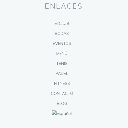
ENLACES
El CLUB
BODAS
EVENTOS
MENÚ
TENIS
PADEL
FITNESS
CONTACTO
BLOG