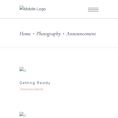
Home
Photography
Announcement
•
•
Getting Ready
Announcement