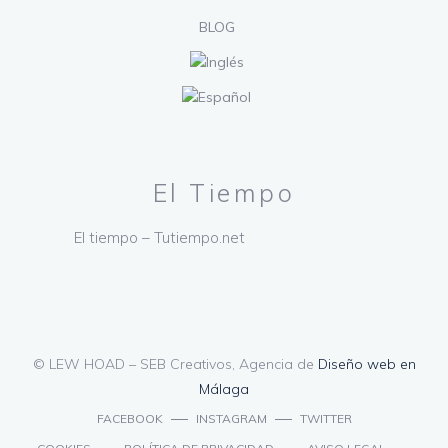
BLOG
El Tiempo
El tiempo – Tutiempo.net
© LEW HOAD – SEB Creativos, Agencia de
Diseño web en
Málaga
FACEBOOK
INSTAGRAM
TWITTER