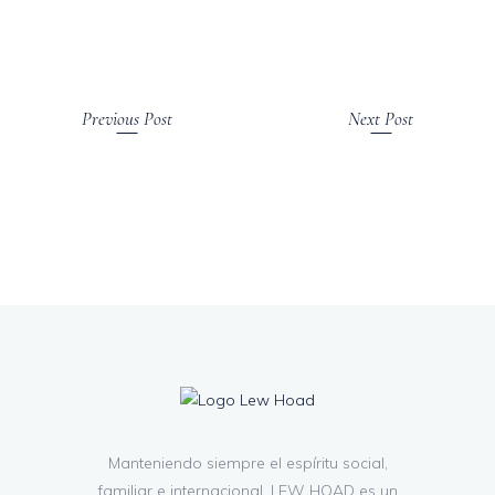
Previous Post
Next Post
Manteniendo siempre el espíritu social,
familiar e internacional, LEW HOAD es un