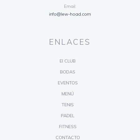
Email:
info@lew-hoad.com
ENLACES
El CLUB
BODAS
EVENTOS
MENÚ
TENIS
PADEL
FITNESS
CONTACTO