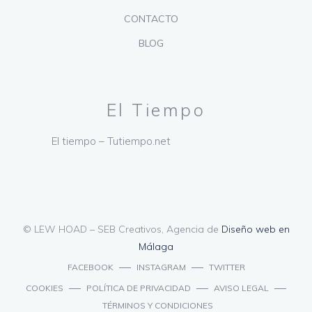
CONTACTO
BLOG
El Tiempo
El tiempo – Tutiempo.net
© LEW HOAD – SEB Creativos, Agencia de
Diseño web en
Málaga
FACEBOOK
INSTAGRAM
TWITTER
COOKIES
POLÍTICA DE PRIVACIDAD
AVISO LEGAL
TÉRMINOS Y CONDICIONES