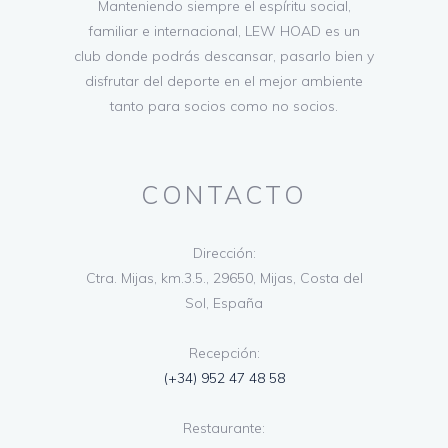
Manteniendo siempre el espíritu social,
familiar e internacional, LEW HOAD es un
club donde podrás descansar, pasarlo bien y
disfrutar del deporte en el mejor ambiente
tanto para socios como no socios.
CONTACTO
Dirección:
Ctra. Mijas, km.3.5., 29650, Mijas, Costa del
Sol, España
Recepción:
(+34) 952 47 48 58
Restaurante: