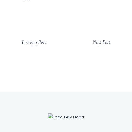
Previous Post
Next Post