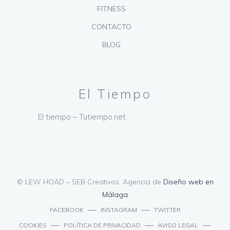
FITNESS
CONTACTO
BLOG
El Tiempo
El tiempo – Tutiempo.net
© LEW HOAD – SEB Creativos, Agencia de
Diseño web en
Málaga
FACEBOOK
INSTAGRAM
TWITTER
COOKIES
POLÍTICA DE PRIVACIDAD
AVISO LEGAL