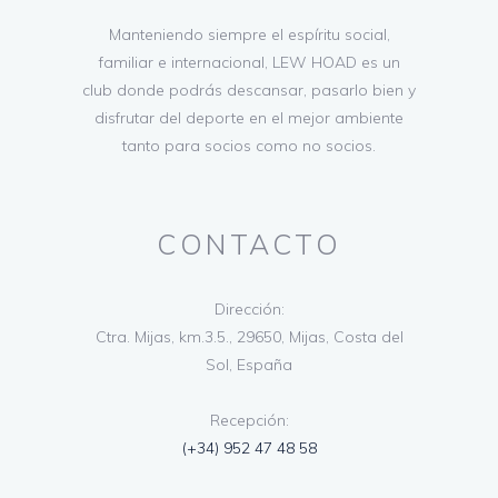
Manteniendo siempre el espíritu social,
familiar e internacional, LEW HOAD es un
club donde podrás descansar, pasarlo bien y
disfrutar del deporte en el mejor ambiente
tanto para socios como no socios.
CONTACTO
Dirección:
Ctra. Mijas, km.3.5., 29650, Mijas, Costa del
Sol, España
Recepción:
(+34) 952 47 48 58