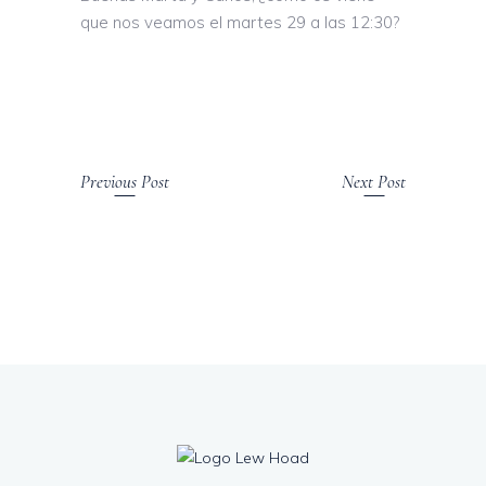
que nos veamos el martes 29 a las 12:30?
Previous Post
Next Post