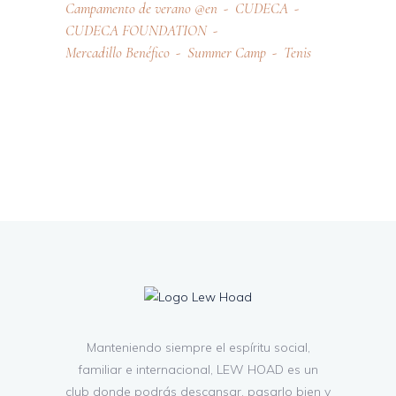
Campamento de verano @en
CUDECA
CUDECA FOUNDATION
Mercadillo Benéfico
Summer Camp
Tenis
Manteniendo siempre el espíritu social,
familiar e internacional, LEW HOAD es un
club donde podrás descansar, pasarlo bien y