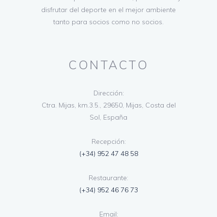
disfrutar del deporte en el mejor ambiente
tanto para socios como no socios.
CONTACTO
Dirección:
Ctra. Mijas, km.3.5., 29650, Mijas, Costa del
Sol, España
Recepción:
(+34) 952 47 48 58
Restaurante:
(+34) 952 46 76 73
Email: