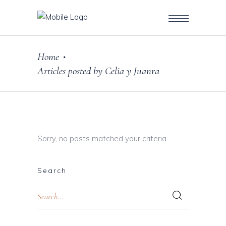
Home
•
Articles posted by Celia y Juanra
Sorry, no posts matched your criteria.
Search