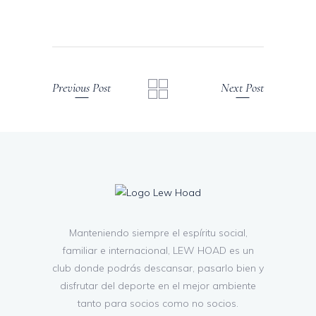
Previous Post
Next Post
Manteniendo siempre el espíritu social,
familiar e internacional, LEW HOAD es un
club donde podrás descansar, pasarlo bien y
disfrutar del deporte en el mejor ambiente
tanto para socios como no socios.