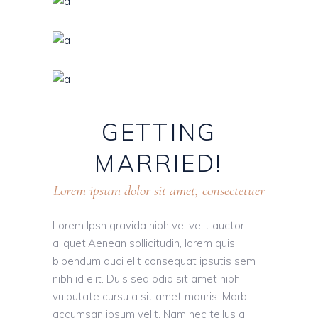
GETTING
MARRIED!
Lorem ipsum dolor sit amet, consectetuer
Lorem Ipsn gravida nibh vel velit auctor
aliquet.Aenean sollicitudin, lorem quis
bibendum auci elit consequat ipsutis sem
nibh id elit. Duis sed odio sit amet nibh
vulputate cursu a sit amet mauris. Morbi
accumsan ipsum velit. Nam nec tellus a