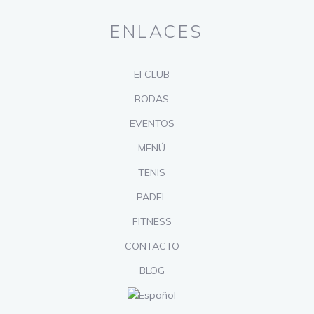
ENLACES
El CLUB
BODAS
EVENTOS
MENÚ
TENIS
PADEL
FITNESS
CONTACTO
BLOG