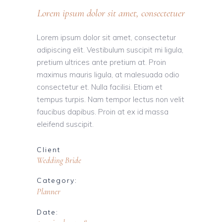
Lorem ipsum dolor sit amet, consectetuer
Lorem ipsum dolor sit amet, consectetur
adipiscing elit. Vestibulum suscipit mi ligula,
pretium ultrices ante pretium at. Proin
maximus mauris ligula, at malesuada odio
consectetur et. Nulla facilisi. Etiam et
tempus turpis. Nam tempor lectus non velit
faucibus dapibus. Proin at ex id massa
eleifend suscipit.
Client
Wedding Bride
Category:
Planner
Date: