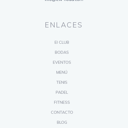
ENLACES
El CLUB
BODAS
EVENTOS
MENÚ
TENIS
PADEL
FITNESS
CONTACTO
BLOG