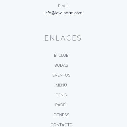
Email:
info@lew-hoad.com
ENLACES
El CLUB
BODAS
EVENTOS
MENÚ
TENIS
PADEL
FITNESS
CONTACTO