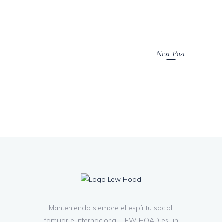
Next Post
Manteniendo siempre el espíritu social,
familiar e internacional, LEW HOAD es un