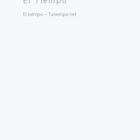
El Tiempo
El tiempo – Tutiempo.net