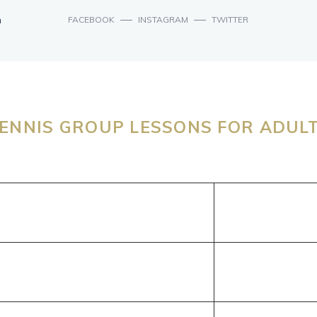
n
FACEBOOK
INSTAGRAM
TWITTER
ENNIS GROUP LESSONS FOR ADUL