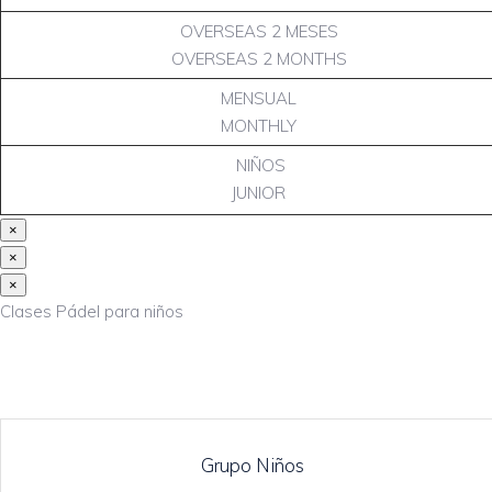
OVERSEAS 2 MESES
OVERSEAS 2 MONTHS
MENSUAL
MONTHLY
NIÑOS
JUNIOR
×
×
×
Clases Pádel para niños
Grupo Niños