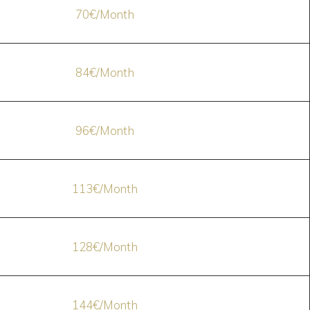
70€/Month
84€/Month
96€/Month
113€/Month
128€/Month
144€/Month