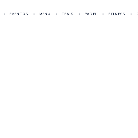
EVENTOS
MENÚ
TENIS
PADEL
FITNESS