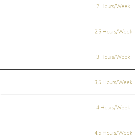
2 Hours/Week
2,5 Hours/Week
3 Hours/Week
3,5 Hours/Week
4 Hours/Week
4,5 Hours/Week