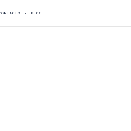
CONTACTO
BLOG