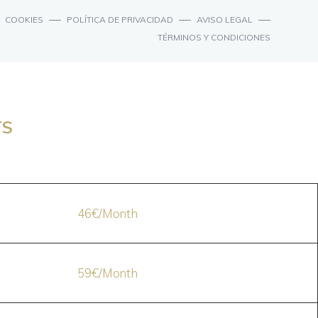
COOKIES
POLÍTICA DE PRIVACIDAD
AVISO LEGAL
TÉRMINOS Y CONDICIONES
TS
46€/Month
59€/Month