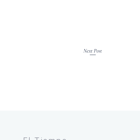
Next Post