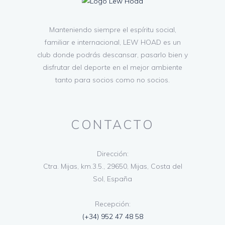
Manteniendo siempre el espíritu social,
familiar e internacional, LEW HOAD es un
club donde podrás descansar, pasarlo bien y
disfrutar del deporte en el mejor ambiente
tanto para socios como no socios.
CONTACTO
Dirección:
Ctra. Mijas, km.3.5., 29650, Mijas, Costa del
Sol, España
Recepción:
(+34) 952 47 48 58