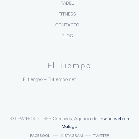
PADEL
FITNESS
CONTACTO
BLOG
El Tiempo
El tiempo – Tutiempo.net
© LEW HOAD – SEB Creativos, Agencia de
Diseño web en
Málaga
FACEBOOK
INSTAGRAM
TWITTER