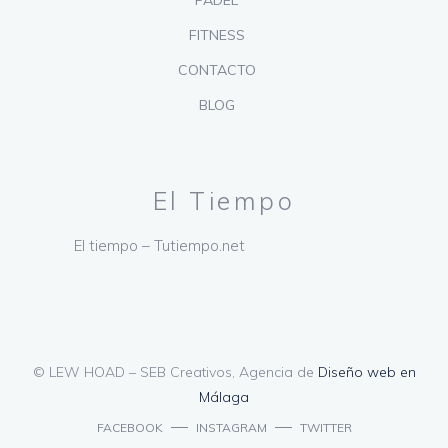
PADEL
FITNESS
CONTACTO
BLOG
El Tiempo
El tiempo – Tutiempo.net
© LEW HOAD – SEB Creativos, Agencia de
Diseño web en
Málaga
FACEBOOK
INSTAGRAM
TWITTER