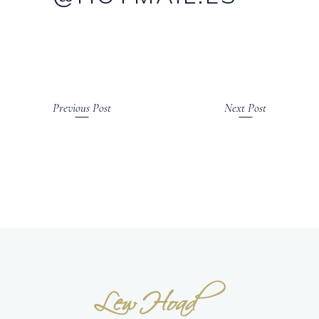
Previous Post
Next Post