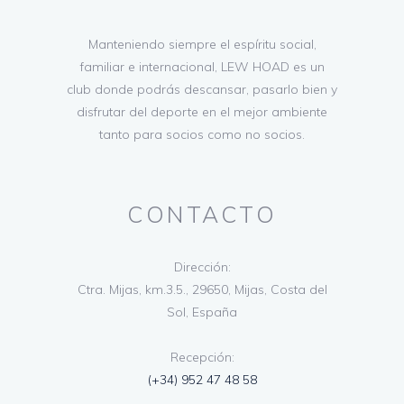
Manteniendo siempre el espíritu social,
familiar e internacional, LEW HOAD es un
club donde podrás descansar, pasarlo bien y
disfrutar del deporte en el mejor ambiente
tanto para socios como no socios.
CONTACTO
Dirección:
Ctra. Mijas, km.3.5., 29650, Mijas, Costa del
Sol, España
Recepción:
(+34) 952 47 48 58