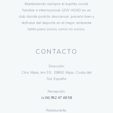
Manteniendo siempre el espíritu social,
familiar e internacional, LEW HOAD es un
club donde podrás descansar, pasarlo bien y
disfrutar del deporte en el mejor ambiente
tanto para socios como no socios.
CONTACTO
Dirección:
Ctra. Mijas, km.3.5., 29650, Mijas, Costa del
Sol, España
Recepción:
(+34) 952 47 48 58
Restaurante: