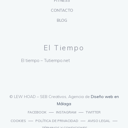
FITNESS
CONTACTO
BLOG
El Tiempo
El tiempo – Tutiempo.net
© LEW HOAD – SEB Creativos, Agencia de
Diseño web en
Málaga
FACEBOOK
INSTAGRAM
TWITTER
COOKIES
POLÍTICA DE PRIVACIDAD
AVISO LEGAL
TÉRMINOS Y CONDICIONES