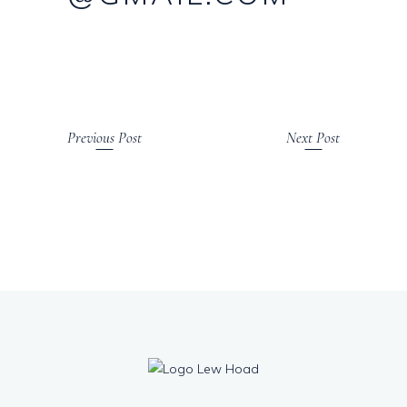
Previous Post
Next Post