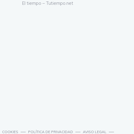
El tiempo – Tutiempo.net
COOKIES
POLÍTICA DE PRIVACIDAD
AVISO LEGAL