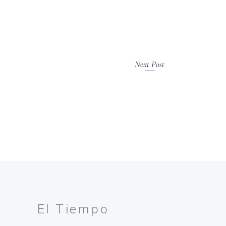
Next Post
El Tiempo