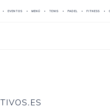
EVENTOS
MENÚ
TENIS
PADEL
FITNESS
TIVOS.ES