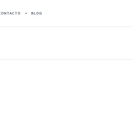
CONTACTO
BLOG