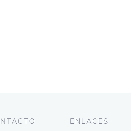
NTACTO
ENLACES