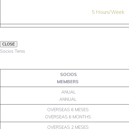
5 Hours/Week
CLOSE
Socios Tenis
SOCIOS
MEMBERS
ANUAL
ANNUAL
OVERSEAS 6 MESES
OVERSEAS 6 MONTHS
OVERSEAS 2 MESES