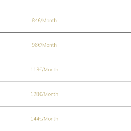
84€/Month
96€/Month
113€/Month
128€/Month
144€/Month