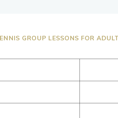
ENNIS GROUP LESSONS FOR ADUL