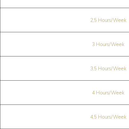
2,5 Hours/Week
3 Hours/Week
3,5 Hours/Week
4 Hours/Week
4,5 Hours/Week